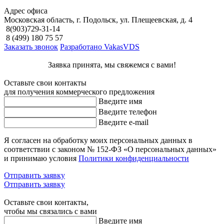
Адрес офиса
Московская область, г. Подольск, ул. Плещеевская, д. 4
8(903)729-31-14
8 (499) 180 75 57
Заказать звонок
Разработано VakasVDS
Заявка принята, мы свяжемся с вами!
Оставьте свои контакты
для получения коммерческого предложения
Введите имя
Введите телефон
Введите e-mail
Я согласен на обработку моих персональных данных в
соответствии с законом № 152-ФЗ «О персональных данных»
и принимаю условия
Политики конфиденциальности
Отправить заявку
Отправить заявку
Оставьте свои контакты,
чтобы мы связались с вами
Введите имя