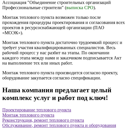
Ассоциация "Объединение строительных организаций
Профессиональные строители" (
выписка СРО
).
Монтаж теплового пункта возможен только после
прохождения процедуры проектирования и согласования всех
проектов в ресурсоснабжающей организации (ПАО
«МОЭК»).
Монтаж теплового пункта достаточно трудоемкий процесс и
требует участия квалифицированных специалистов. Весь
рабочий процесс у нас разбит на этапы. По окончании
каждого этапа между нами и заказчиком подписывается Акт
на выполнение тех или иных работ.
Монтаж теплового пункта производится согласно проекту,
оборудование закупается согласно спецификации.
Наша компания предлагает целый
комплекс услуг и работ под ключ!
Проектирование
теплового пункта
Монтаж
теплового пункта
Реконструкция,
ремонт
теплового пункта
Обслуживание
, ремонт теплового пункта и оборудования