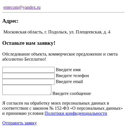
entecom@yandex.ru
Адрес:
Московская область, г. Подольск, ул. Плещеевская, д. 4
Оставьте нам заявку!
Обследование объекта, коммерческое предложение и смета
абсолютно Бесплатно!
Введите имя
Введите телефон
Введите email
Введите сообщение
Я согласен на обработку моих персональных данных в
соответствии с законом № 152-ФЗ «О персональных данных»
и принимаю условия
Политики конфиденциальности
Отправить заявку