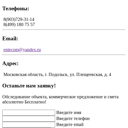
Телефоны:
8(903)729-31-14
8(499) 180 75 57
Email:
entecom@yandex.ru
Адрес:
Московская область, г. Подольск, ул. Плещеевская, д. 4
Оставьте нам заявку!
Обследование объекта, коммерческое предложение и смета
абсолютно Бесплатно!
Введите имя
Введите телефон
Введите email