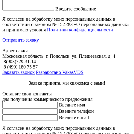
Введите сообщение
Я согласен на обработку моих персональных данных в
соответствии с законом № 152-ФЗ «О персональных данных»
и принимаю условия
Политики конфиденциальности
Отправить заявку
Адрес офиса
Московская область, г. Подольск, ул. Плещеевская, д. 4
8(903)729-31-14
8 (499) 180 75 57
Заказать звонок
Разработано VakasVDS
Заявка принята, мы свяжемся с вами!
Оставьте свои контакты
для получения коммерческого предложения
Введите имя
Введите телефон
Введите e-mail
Я согласен на обработку моих персональных данных в
соответствии с законом № 152-ФЗ «О персональных данных»